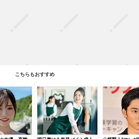
こちらもおすすめ