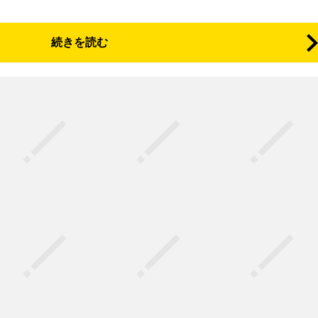
続きを読む