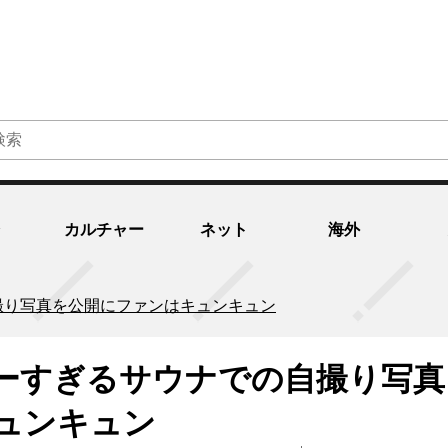
カルチャー
ネット
海外
撮り写真を公開にファンはキュンキュン
ーすぎるサウナでの自撮り写真
ュンキュン