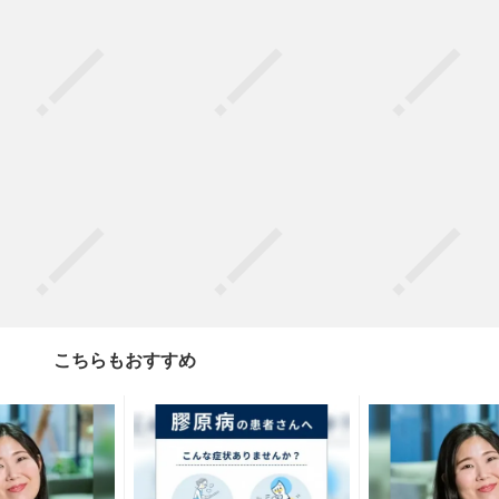
こちらもおすすめ