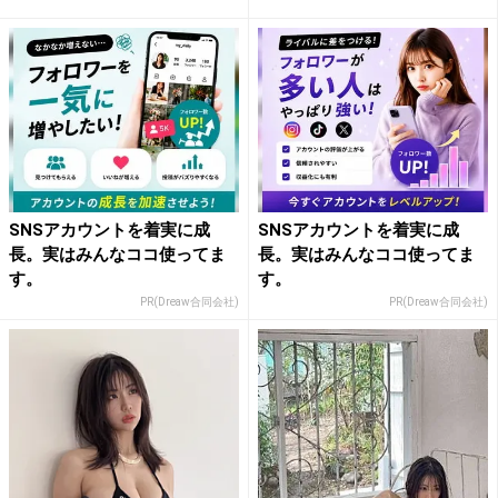
敵...
SNSアカウントを着実に成
SNSアカウントを着実に成
長。実はみんなココ使ってま
長。実はみんなココ使ってま
す。
す。
PR(Dreaw合同会社)
PR(Dreaw合同会社)