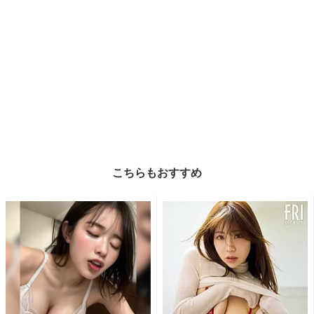
こちらもおすすめ