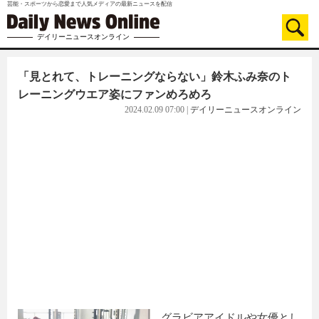
芸能・スポーツから恋愛まで人気メディアの最新ニュースを配信
デイリーニュースオンライン
「見とれて、トレーニングならない」鈴木ふみ奈のト
レーニングウエア姿にファンめろめろ
2024.02.09 07:00
|
デイリーニュースオンライン
グラビアアイドルや女優とし