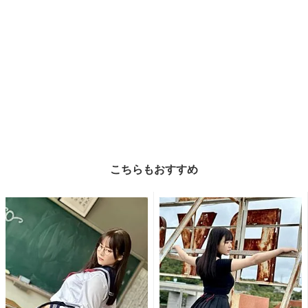
こちらもおすすめ