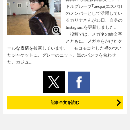
ドルグループ｢aespa(エスパ)｣
のメンバーとして活躍してい
るカリナさんが15日、自身の
Instagramを更新しました。
投稿では、メガネの絵文字
とともに、メガネをかけたク
ールな表情を披露しています。 モコモコとした襟のつい
たジャケットに、グレーのニット、黒のパンツを合わせ
た、カジュ...
記事全文を読む