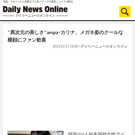
芸能・スポーツから恋愛まで人気メディアの最新ニュースを配信
デイリーニュースオンライン
"異次元の美しさ"aespa･カリナ、メガネ姿のクールな
横顔にファン歓喜
2024.03.15 18:00
|
デイリーニュースオンライン
韓国の4人組多国籍女性アイ