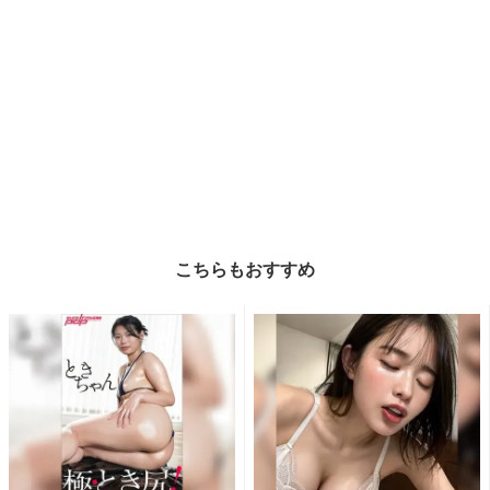
こちらもおすすめ