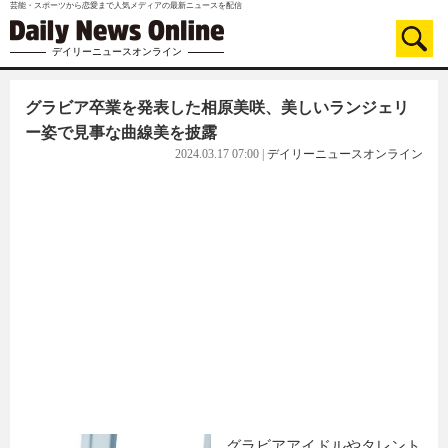
芸能・スポーツから恋愛まで人気メディアの最新ニュースを配信
デイリーニュースオンライン
グラビア卒業を発表した相原美咲、美しいランジェリ
ー姿で見事な曲線美を披露
2024.03.17 07:00
|
デイリーニュースオンライン
グラビアアイドルやタレント