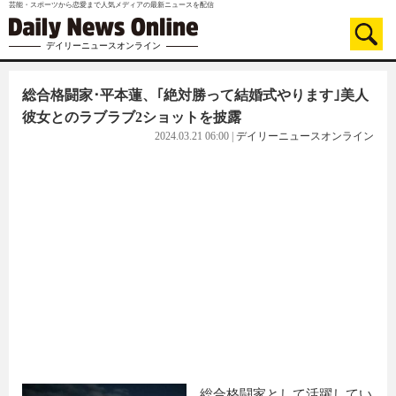
芸能・スポーツから恋愛まで人気メディアの最新ニュースを配信
デイリーニュースオンライン
総合格闘家･平本蓮、｢絶対勝って結婚式やります｣美人
彼女とのラブラブ2ショットを披露
2024.03.21 06:00
|
デイリーニュースオンライン
総合格闘家として活躍してい