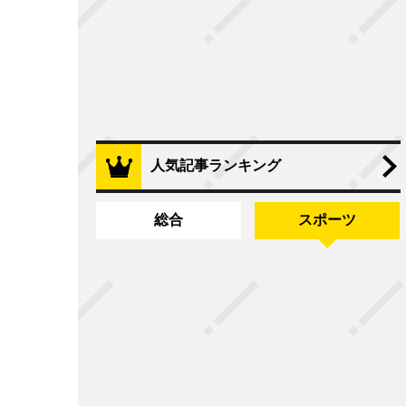
人気記事ランキング
総合
スポーツ