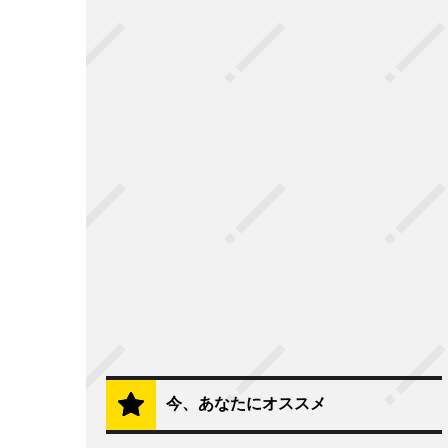
今、あなたにオススメ