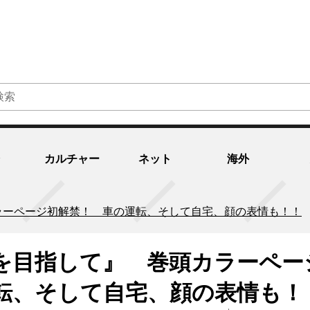
カルチャー
ネット
海外
ラーページ初解禁！ 車の運転、そして自宅、顔の表情も！！
を目指して』 巻頭カラーペー
転、そして自宅、顔の表情も！