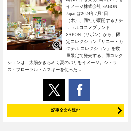
イメージ株式会社 SABON
Japanは2024年7月4日
（木）、同社が展開するナチ
ュラルコスメブランド
SABON（サボン）から、限
定コレクション『サニー・カ
クテル コレクション』を数
量限定で発売する。同コレク
ションは、太陽がきらめく夏のパリをイメージ。シトラ
ス・フローラル・ムスキーを使った...
記事全文を読む