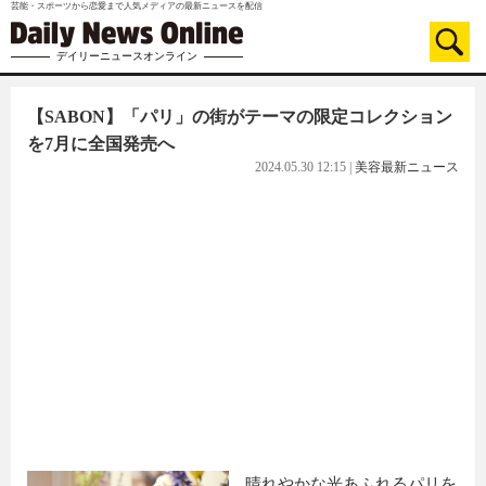
芸能・スポーツから恋愛まで人気メディアの最新ニュースを配信
デイリーニュースオンライン
【SABON】「パリ」の街がテーマの限定コレクション
を7月に全国発売へ
2024.05.30 12:15
|
美容最新ニュース
晴れやかな光あふれるパリを