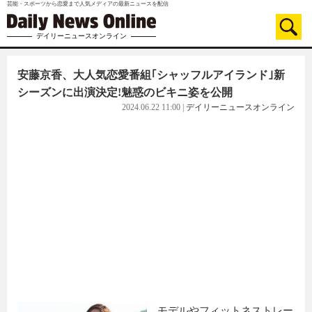
芸能・スポーツから恋愛まで人気メディアの最新ニュースを配信
デイリーニュースオンライン
安藤京香、大人気恋愛番組｢シャッフルアイランド｣新
シーズンに出演決定!魅惑のビキニ姿を公開
2024.06.22 11:00
|
デイリーニュースオンライン
モデルやフィットネストレー