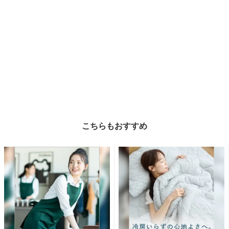
こちらもおすすめ