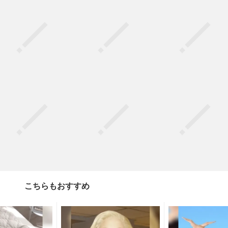
こちらもおすすめ