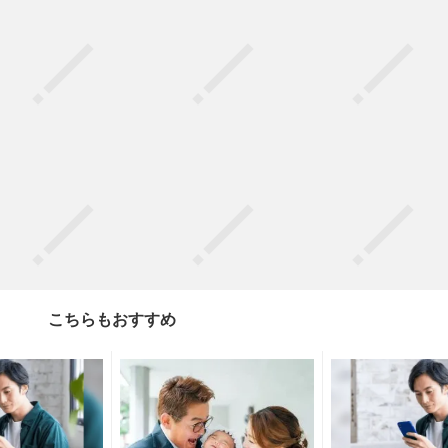
こちらもおすすめ