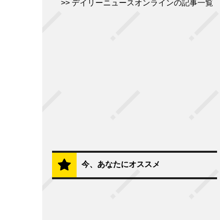
デイリーニュースオンラインの記事一覧
今、あなたにオススメ