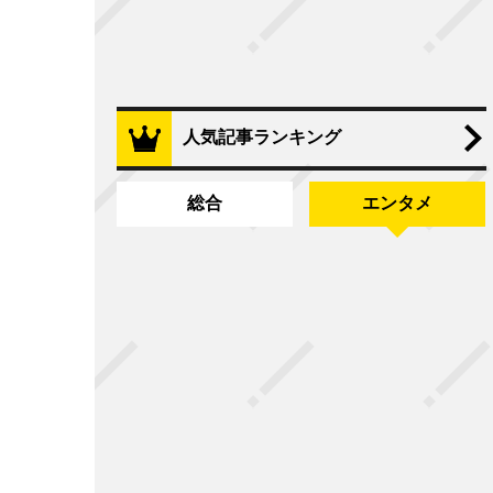
人気記事ランキング
総合
エンタメ