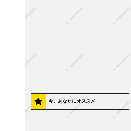
今、あなたにオススメ