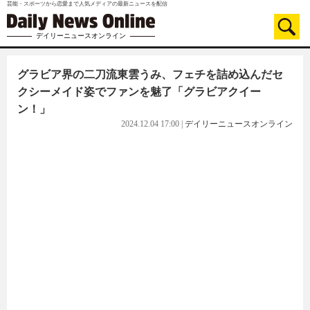
芸能・スポーツから恋愛まで人気メディアの最新ニュースを配信
デイリーニュースオンライン
グラビア界の二刀流東雲うみ、フェチを詰め込んだセ
クシーメイド姿でファンを魅了「グラビアクイー
ン！」
2024.12.04 17:00
|
デイリーニュースオンライン