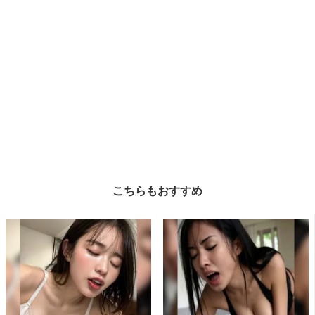
こちらもおすすめ