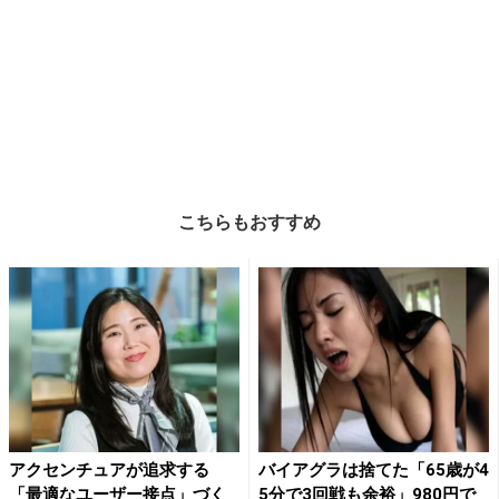
こちらもおすすめ
アクセンチュアが追求する
バイアグラは捨てた「65歳が4
「最適なユーザー接点」づく
5分で3回戦も余裕」980円で