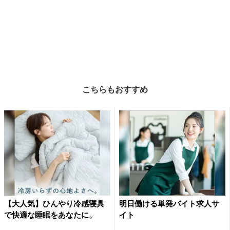
こちらもおすすめ
【大人気】ひんやり冷感寝具
明日働ける単発バイト求人サ
で快適な睡眠をあなたに。
イト