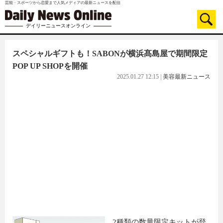
芸能・スポーツから恋愛まで人気メディアの最新ニュースを配信
デイリーニュースオンライン
スペシャルギフトも！SABONが横浜髙島屋で期間限定
POP UP SHOPを開催
2025.01.27 12:15
|
美容最新ニュース
2種類の数量限定キットが登