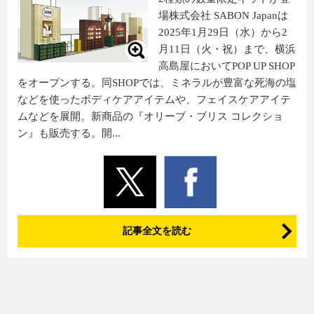
場株式会社 SABON Japanは
2025年1月29日（水）から2
月11日（火・祝）まで、横浜
高島屋においてPOP UP SHOP
をオープンする。同SHOPでは、ミネラルが豊富な死海の塩
などを使ったボディケアアイテムや、フェイスケアアイテ
ムなどを展開。新商品の『オリーブ・ブリス コレクショ
ン』も販売する。開...
記事全文を読む