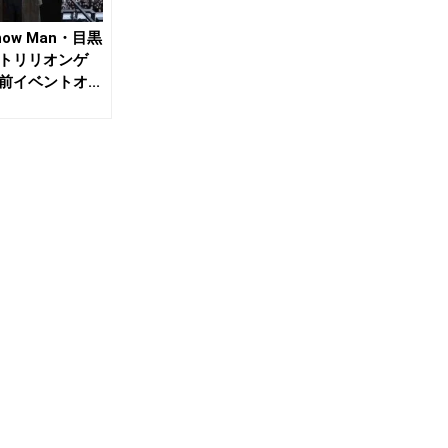
ow Man・目黒
トリリオンゲ
イベントオ...