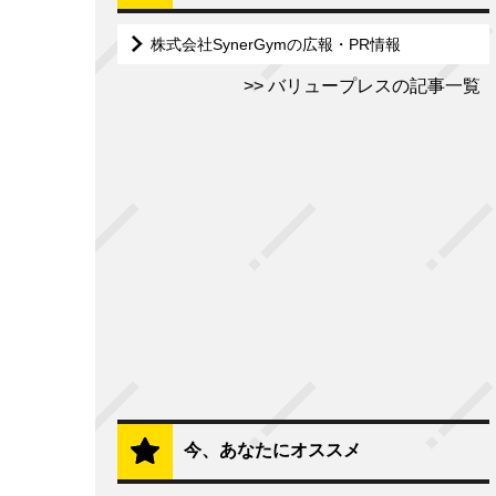
株式会社SynerGymの広報・PR情報
バリュープレスの記事一覧
今、あなたにオススメ