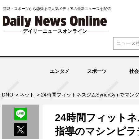
芸能・スポーツから恋愛まで人気メディアの最新ニュースを配信
デイリーニュースオンライン
エンタメ
スポーツ
社会
DNO
>
ネット
>
24時間フィットネスジムSynerGymで
24時間フィットネ
指導のマシンピラ