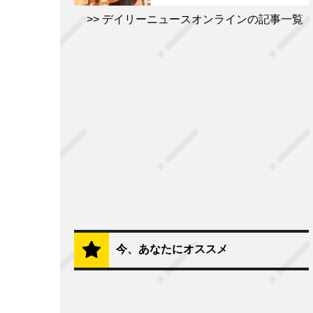
デイリーニュースオンラインの記事一覧
今、あなたにオススメ