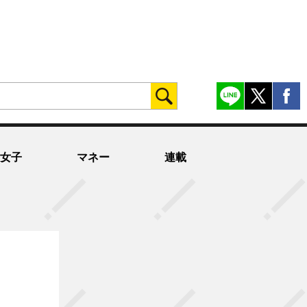
女子
マネー
連載