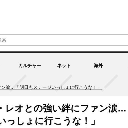
カルチャー
ネット
海外
ァン涙…「明日もステージいっしょに行こうな！」
・レオとの強い絆にファン涙…
いっしょに行こうな！」