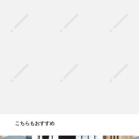
こちらもおすすめ