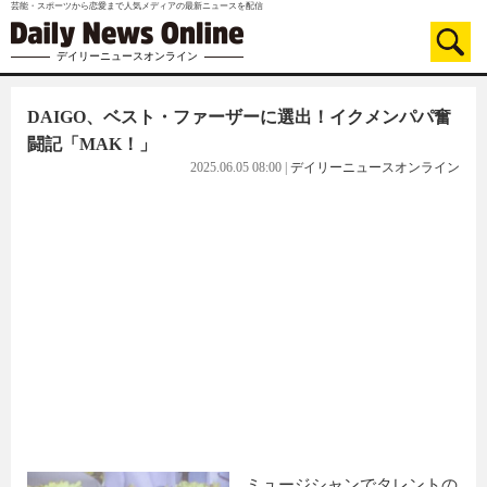
芸能・スポーツから恋愛まで人気メディアの最新ニュースを配信
デイリーニュースオンライン
DAIGO、ベスト・ファーザーに選出！イクメンパパ奮
闘記「MAK！」
2025.06.05 08:00
|
デイリーニュースオンライン
ミュージシャンでタレントの