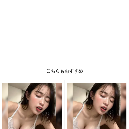
こちらもおすすめ