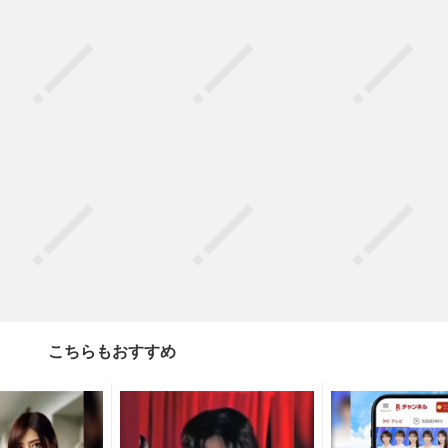
こちらもおすすめ