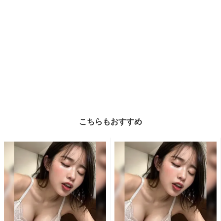
こちらもおすすめ