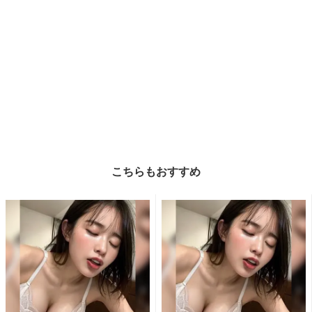
こちらもおすすめ