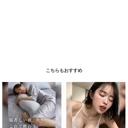
こちらもおすすめ