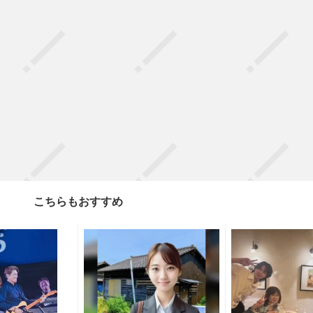
こちらもおすすめ