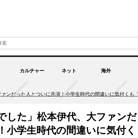
カルチャー
ネット
海外
ファンだった人とついに共演！小学生時代の間違いに気付くも
でした」松本伊代、大ファンだ
！小学生時代の間違いに気付く