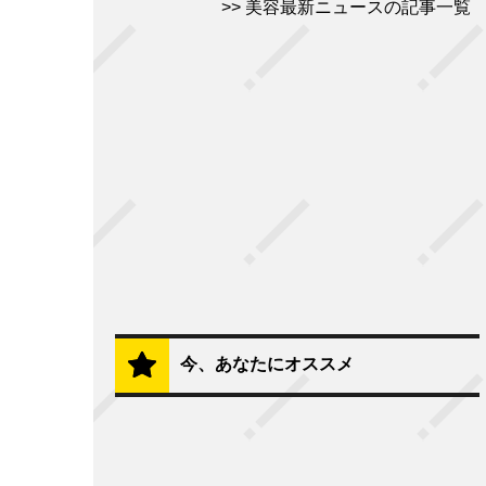
美容最新ニュースの記事一覧
今、あなたにオススメ