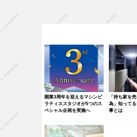
開業3周年を迎えるマシンピ
「持ち家を売
ラティススタジオが5つのス
為」知ってる
ペシャル企画を実施へ
事とは