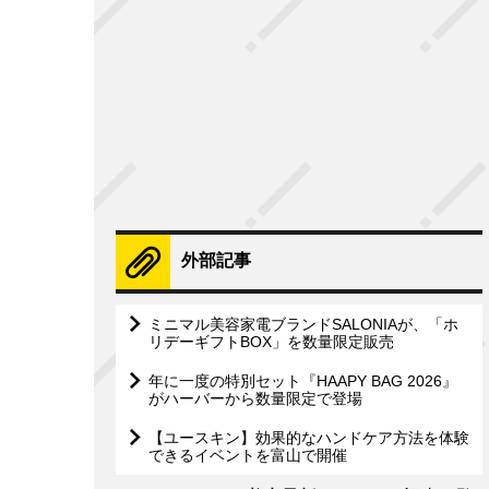
外部記事
ミニマル美容家電ブランドSALONIAが、「ホ
リデーギフトBOX」を数量限定販売
年に一度の特別セット『HAAPY BAG 2026』
がハーバーから数量限定で登場
【ユースキン】効果的なハンドケア方法を体験
できるイベントを富山で開催