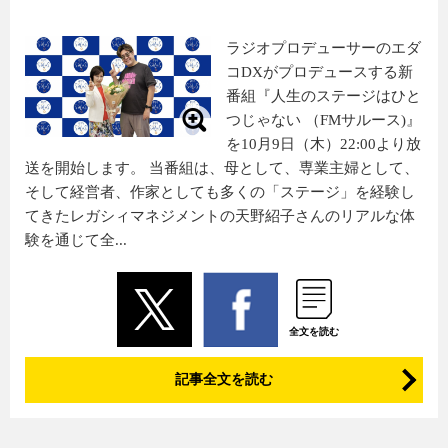
ラジオプロデューサーのエダ
コDXがプロデュースする新
番組『人生のステージはひと
つじゃない （FMサルース)』
を10月9日（木）22:00より放
送を開始します。 当番組は、母として、専業主婦として、
そして経営者、作家としても多くの「ステージ」を経験し
てきたレガシィマネジメントの天野紹子さんのリアルな体
験を通じて全...
全文を読む
記事全文を読む