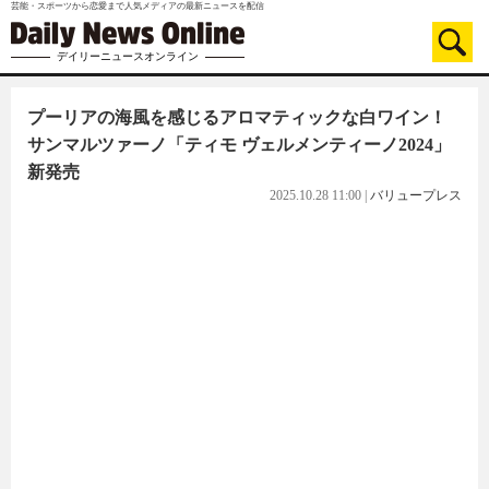
芸能・スポーツから恋愛まで人気メディアの最新ニュースを配信
デイリーニュースオンライン
プーリアの海風を感じるアロマティックな白ワイン！
サンマルツァーノ「ティモ ヴェルメンティーノ2024」
新発売
2025.10.28 11:00
|
バリュープレス