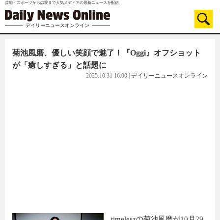
芸能・スポーツから恋愛まで人気メディアの最新ニュースを配信
デイリーニュースオンライン
菊池風磨、優しい笑顔で魅了！『Oggi』オフショット
が「癒しすぎる」と話題に
2025.10.31 16:00
|
デイリーニュースオンライン
timeleszの菊池風磨が10月29