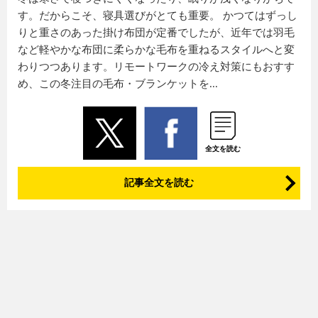
す。だからこそ、寝具選びがとても重要。 かつてはずっし
りと重さのあった掛け布団が定番でしたが、近年では羽毛
など軽やかな布団に柔らかな毛布を重ねるスタイルへと変
わりつつあります。リモートワークの冷え対策にもおすす
め、この冬注目の毛布・ブランケットを...
全文を読む
記事全文を読む