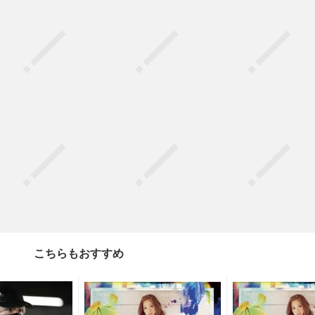
こちらもおすすめ