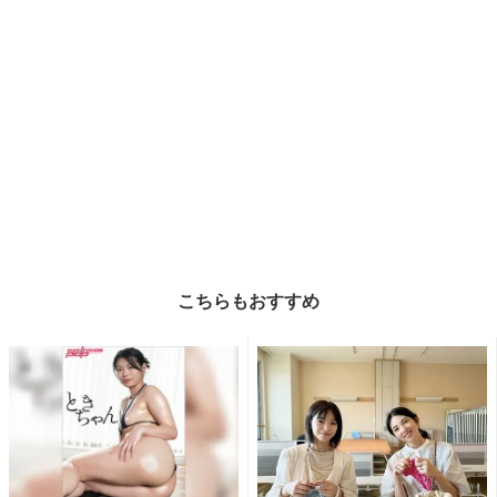
こちらもおすすめ