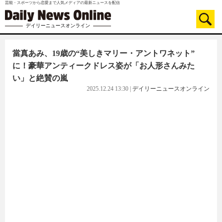
芸能・スポーツから恋愛まで人気メディアの最新ニュースを配信
デイリーニュースオンライン
當真あみ、19歳の“美しきマリー・アントワネット”
に！豪華アンティークドレス姿が「お人形さんみた
い」と絶賛の嵐
2025.12.24 13:30
|
デイリーニュースオンライン