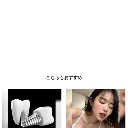
こちらもおすすめ