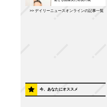
デイリーニュースオンラインの記事一覧
今、あなたにオススメ