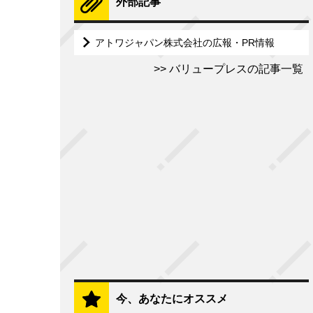
外部記事
アトワジャパン株式会社の広報・PR情報
バリュープレスの記事一覧
今、あなたにオススメ