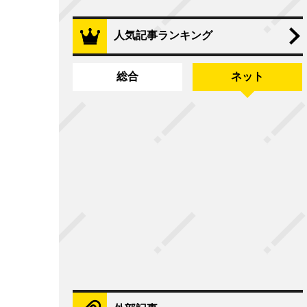
人気記事ランキング
総合
ネット