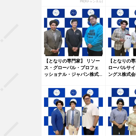
PR(Rチャンネル)
【となりの専門家】 リソー
【となりの専
ス・グローバル・プロフェ
ローバルサイ
ッショナル・ジャパン株式
ングス株式会
会社 ...
ん...