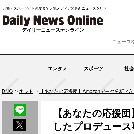
芸能・スポーツから恋愛まで人気メディアの最新ニュースを配信
デイリーニュースオンライン
エンタメ
スポーツ
社会
DNO
>
ネット
>
【あなたの応援団】Amazonデータ分析
【あなたの応援団】
したプロデュース