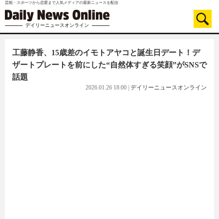
芸能・スポーツから恋愛まで人気メディアの最新ニュースを配信
デイリーニュースオンライン
工藤静香、15歳差のイモトアヤコと誕生日デート！デ
ザートプレートを前にした“自然体すぎる笑顔”がSNSで
話題
2026.01.26 18:00
|
デイリーニュースオンライン