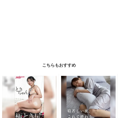
こちらもおすすめ