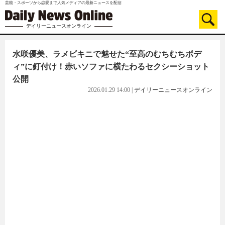
芸能・スポーツから恋愛まで人気メディアの最新ニュースを配信
デイリーニュースオンライン
水咲優美、ラメビキニで魅せた“至高のむちむちボデ
ィ”に釘付け！赤いソファに横たわるセクシーショット
公開
2026.01.29 14:00
|
デイリーニュースオンライン