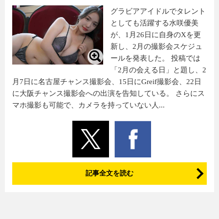
グラビアアイドルでタレント
としても活躍する水咲優美
が、1月26日に自身のXを更
新し、2月の撮影会スケジュ
ールを発表した。 投稿では
「2月の会える日」と題し、2
月7日に名古屋チャンス撮影会、15日にGreif撮影会、22日
に大阪チャンス撮影会への出演を告知している。 さらにス
マホ撮影も可能で、カメラを持っていない人...
記事全文を読む