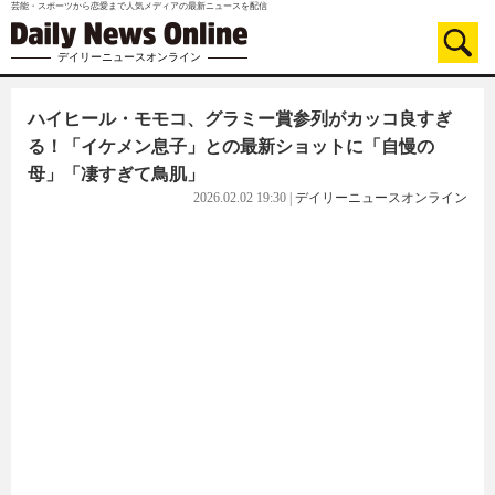
芸能・スポーツから恋愛まで人気メディアの最新ニュースを配信
デイリーニュースオンライン
ハイヒール・モモコ、グラミー賞参列がカッコ良すぎ
る！「イケメン息子」との最新ショットに「自慢の
母」「凄すぎて鳥肌」
2026.02.02 19:30
|
デイリーニュースオンライン