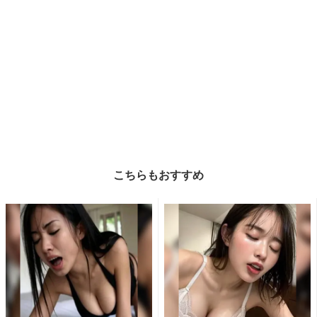
こちらもおすすめ