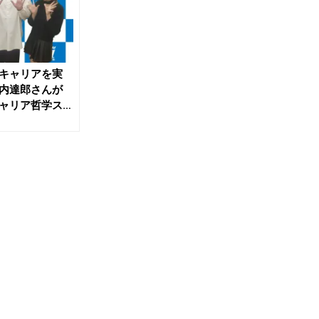
キャリアを実
内達郎さんが
ャリア哲学ス