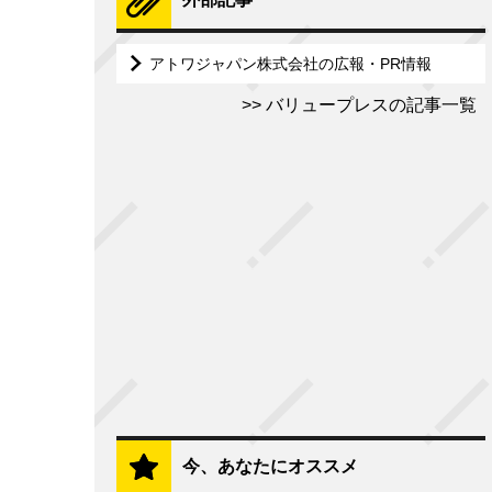
アトワジャパン株式会社の広報・PR情報
バリュープレスの記事一覧
今、あなたにオススメ