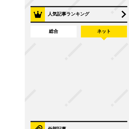
人気記事ランキング
総合
ネット
外部記事