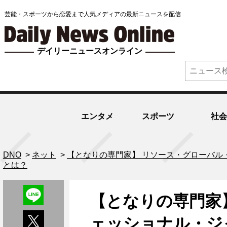
芸能・スポーツから恋愛まで人気メディアの最新ニュースを配信
デイリーニュースオンライン
エンタメ
スポーツ
社会
DNO
>
ネット
>
【となりの専門家】 リソース・グローバル
とは？
【となりの専門家
ェッショナル・ジ