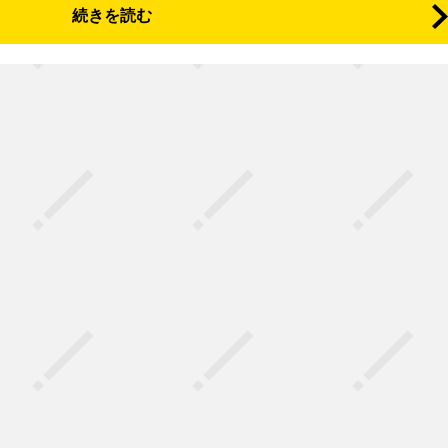
続きを読む