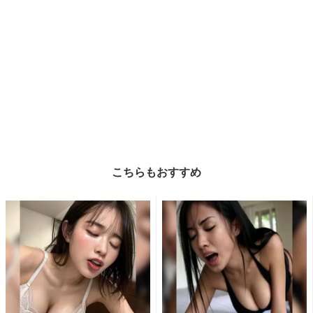
こちらもおすすめ