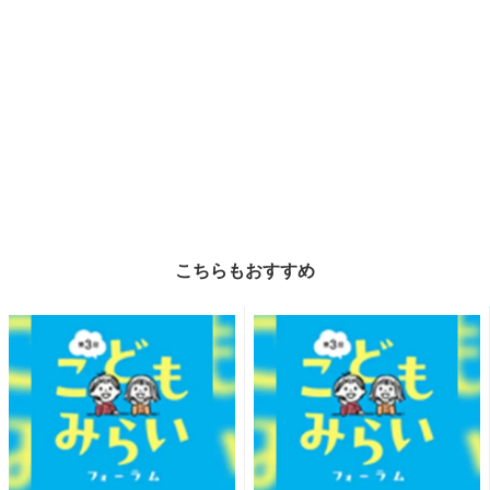
こちらもおすすめ