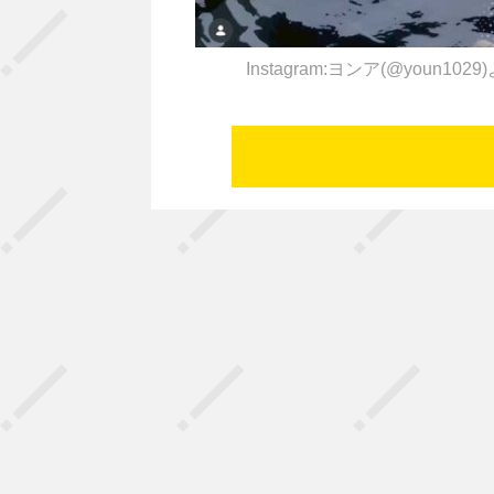
Instagram:ヨンア(@youn1029