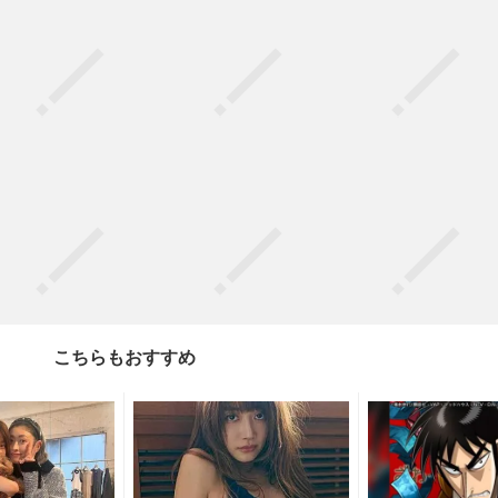
こちらもおすすめ