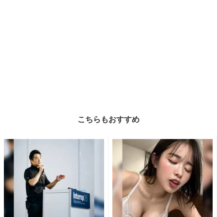
こちらもおすすめ