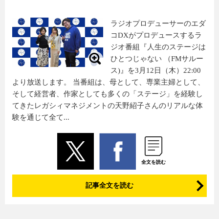
ラジオプロデューサーのエダ
コDXがプロデュースするラ
ジオ番組『人生のステージは
ひとつじゃない （FMサルー
ス)』を3月12日（木）22:00
より放送します。 当番組は、母として、専業主婦として、
そして経営者、作家としても多くの「ステージ」を経験し
てきたレガシィマネジメントの天野紹子さんのリアルな体
験を通じて全て...
全文を読む
記事全文を読む