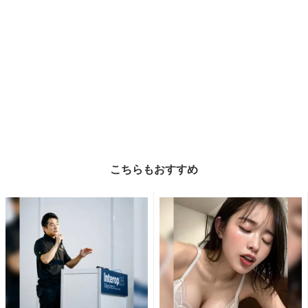
こちらもおすすめ