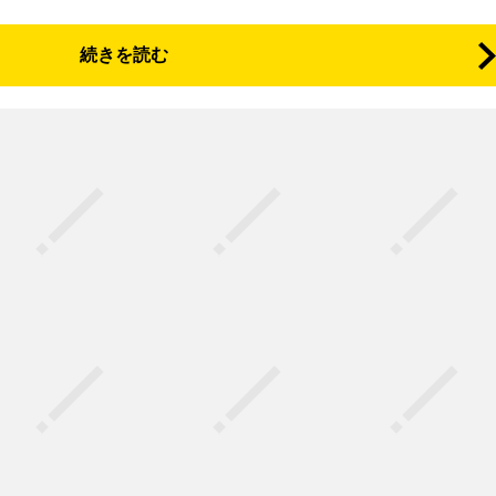
続きを読む