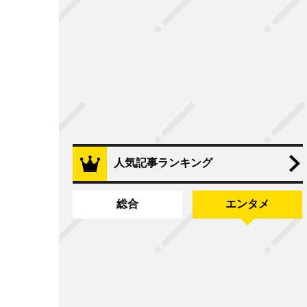
人気記事ランキング
総合
エンタメ