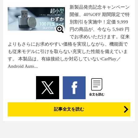
新製品発売記念キャンペーン
開催、40%OFF 期間限定で特
別割引を実施中！定価 9,999
円の商品が、今なら 5,949 円
でお求めいただけます。従来
よりもさらにお求めやすい価格を実現しながら、機能面で
も従来モデルに引けを取らない充実した性能を備えていま
す。 本製品は、有線接続しか対応していないCarPlay／
Android Auto...
全文を読む
記事全文を読む