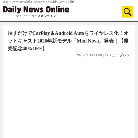
芸能・スポーツから恋愛まで人気メディアの最新ニュースを配信
デイリーニュースオンライン
挿すだけでCarPlay＆Android Autoをワイヤレス化！オ
ットキャスト2026年新モデル「Mini Nova」発表｜【発
売記念40%OFF】
2026.03.30 11:00
|
バリュープレス